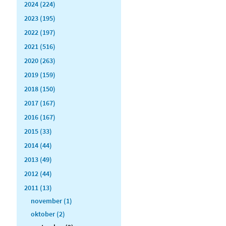
2024 (224)
2023 (195)
2022 (197)
2021 (516)
2020 (263)
2019 (159)
2018 (150)
2017 (167)
2016 (167)
2015 (33)
2014 (44)
2013 (49)
2012 (44)
2011 (13)
november (1)
oktober (2)