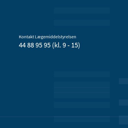
Kontakt Lægemiddelstyrelsen
44 88 95 95 (kl. 9 - 15)