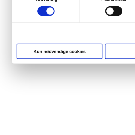
Kun nødvendige cookies