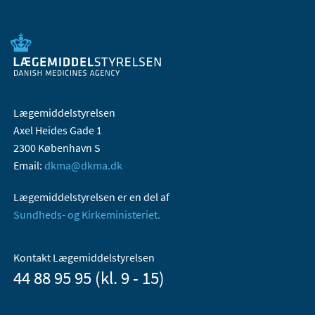
Lægemiddelstyrelsen
Axel Heides Gade 1
2300 København S
Email:
dkma@dkma.dk
Lægemiddelstyrelsen er en del af
Sundheds- og Kirkeministeriet.
Kontakt Lægemiddelstyrelsen
44 88 95 95 (kl. 9 - 15)