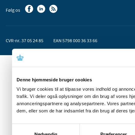
Følg os
CVR-nr. 37 05 24 85
EAN 5798 000 36 33 66
Denne hjemmeside bruger cookies
Vi bruger cookies til at tilpasse vores indhold og annoncer
trafik. Vi deler også oplysninger om din brug af vores 
annonceringspartnere og analysepartnere. Vores partner
dem, eller som de har indsamlet fra din brug af deres tje
Samtykkevalg
Nødvendig
Præferencer