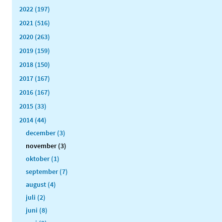
2022 (197)
2021 (516)
2020 (263)
2019 (159)
2018 (150)
2017 (167)
2016 (167)
2015 (33)
2014 (44)
december (3)
november (3)
oktober (1)
september (7)
august (4)
juli (2)
juni (8)