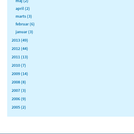
maj (2)
april (2)
marts (3)
februar (6)
januar (3)
2013 (49)
2012 (44)
2011 (13)
2010 (7)
2009 (14)
2008 (8)
2007 (3)
2006 (9)
2005 (2)