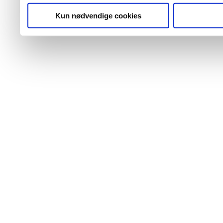
Kun nødvendige cookies