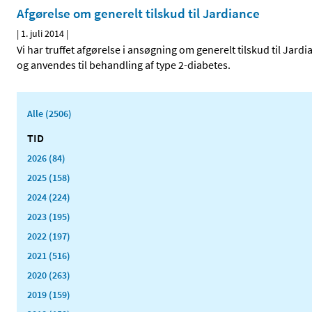
Afgørelse om generelt tilskud til Jardiance
|
1. juli 2014
|
Vi har truffet afgørelse i ansøgning om generelt tilskud til Jar
og anvendes til behandling af type 2-diabetes.
Alle (2506)
TID
2026 (84)
2025 (158)
2024 (224)
2023 (195)
2022 (197)
2021 (516)
2020 (263)
2019 (159)