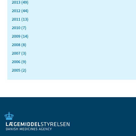
2013 (49)
2012 (44)
2011 (13)
2010 (7)
2009 (14)
2008 (8)
2007 (3)
2006 (9)
2005 (2)