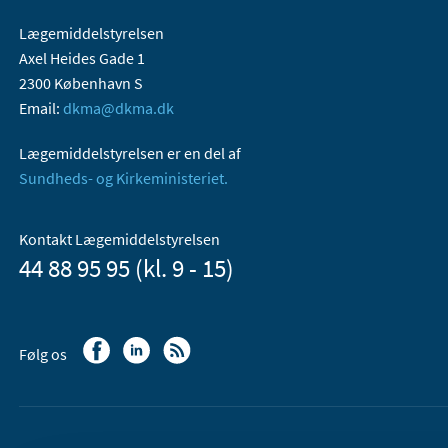
Lægemiddelstyrelsen
Axel Heides Gade 1
2300 København S
Email:
dkma@dkma.dk
Lægemiddelstyrelsen er en del af
Sundheds- og Kirkeministeriet.
Kontakt Lægemiddelstyrelsen
44 88 95 95 (kl. 9 - 15)
Følg os