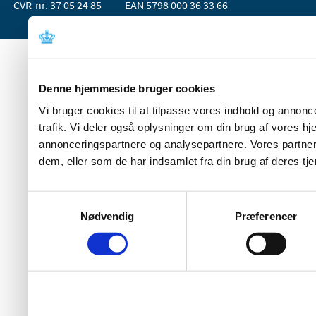
CVR-nr. 37 05 24 85
EAN 5798 000 36 33 66
Denne hjemmeside bruger cookies
Vi bruger cookies til at tilpasse vores indhold og annoncer
trafik. Vi deler også oplysninger om din brug af vores 
annonceringspartnere og analysepartnere. Vores partner
dem, eller som de har indsamlet fra din brug af deres tje
Samtykkevalg
Nødvendig
Præferencer