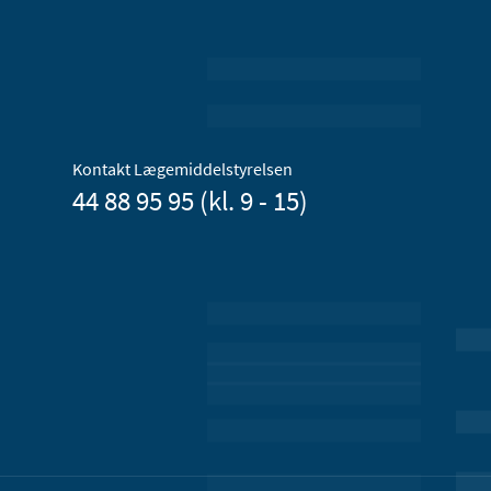
Kontakt Lægemiddelstyrelsen
44 88 95 95 (kl. 9 - 15)