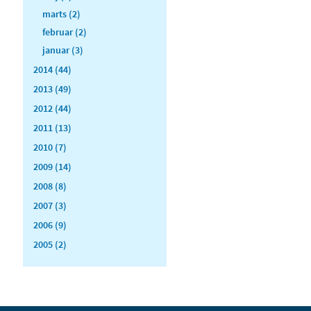
marts (2)
februar (2)
januar (3)
2014 (44)
2013 (49)
2012 (44)
2011 (13)
2010 (7)
2009 (14)
2008 (8)
2007 (3)
2006 (9)
2005 (2)