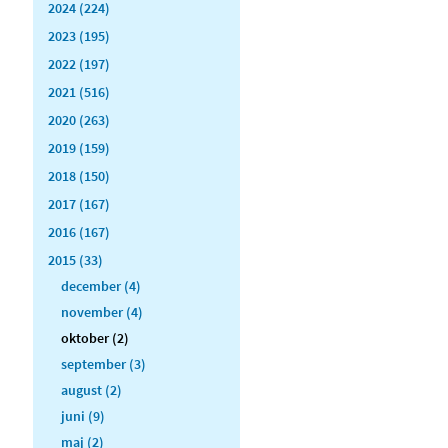
2024 (224)
2023 (195)
2022 (197)
2021 (516)
2020 (263)
2019 (159)
2018 (150)
2017 (167)
2016 (167)
2015 (33)
december (4)
november (4)
oktober (2)
september (3)
august (2)
juni (9)
maj (2)