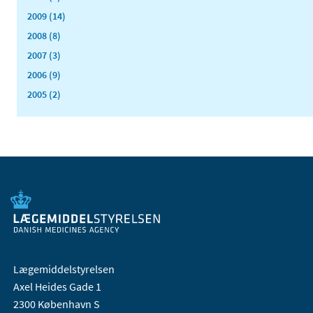
2009 (14)
2008 (8)
2007 (3)
2006 (9)
2005 (2)
Lægemiddelstyrelsen
Axel Heides Gade 1
2300 København S