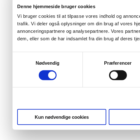
Denne hjemmeside bruger cookies
Vi bruger cookies til at tilpasse vores indhold og annoncer
trafik. Vi deler også oplysninger om din brug af vores 
annonceringspartnere og analysepartnere. Vores partner
dem, eller som de har indsamlet fra din brug af deres tje
Samtykkevalg
Nødvendig
Præferencer
Kun nødvendige cookies