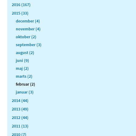
2016 (167)
2015 (33)
december (4)
november (4)
oktober (2)
september (3)
august (2)
juni (9)
maj (2)
marts (2)
februar (2)
januar (3)
2014 (44)
2013 (49)
2012 (44)
2011 (13)
2010 (7)