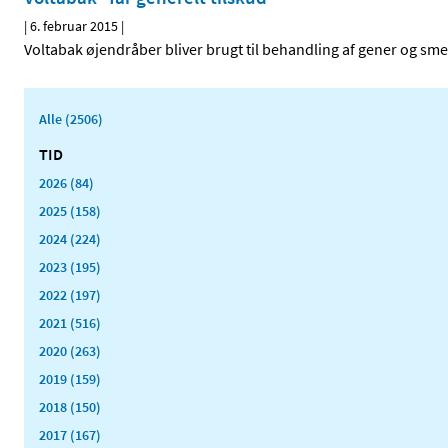
|
6. februar 2015
|
Voltabak øjendråber bliver brugt til behandling af gener og smer
Alle (2506)
TID
2026 (84)
2025 (158)
2024 (224)
2023 (195)
2022 (197)
2021 (516)
2020 (263)
2019 (159)
2018 (150)
2017 (167)