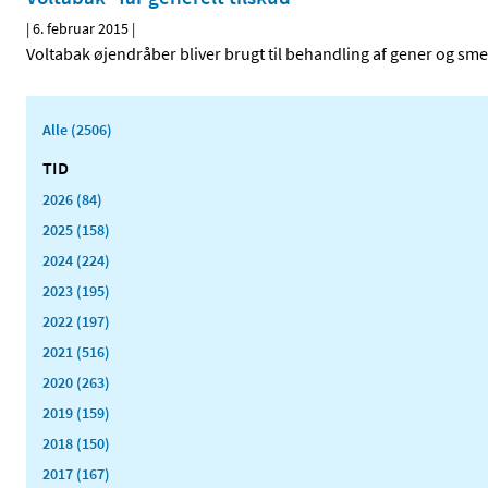
|
6. februar 2015
|
Voltabak øjendråber bliver brugt til behandling af gener og smer
Alle (2506)
TID
2026 (84)
2025 (158)
2024 (224)
2023 (195)
2022 (197)
2021 (516)
2020 (263)
2019 (159)
2018 (150)
2017 (167)