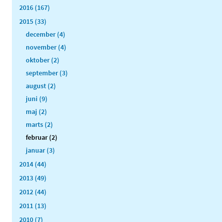
2016 (167)
2015 (33)
december (4)
november (4)
oktober (2)
september (3)
august (2)
juni (9)
maj (2)
marts (2)
februar (2)
januar (3)
2014 (44)
2013 (49)
2012 (44)
2011 (13)
2010 (7)