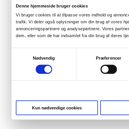
Denne hjemmeside bruger cookies
Vi bruger cookies til at tilpasse vores indhold og annoncer
trafik. Vi deler også oplysninger om din brug af vores 
annonceringspartnere og analysepartnere. Vores partner
dem, eller som de har indsamlet fra din brug af deres tje
Samtykkevalg
Nødvendig
Præferencer
Kun nødvendige cookies