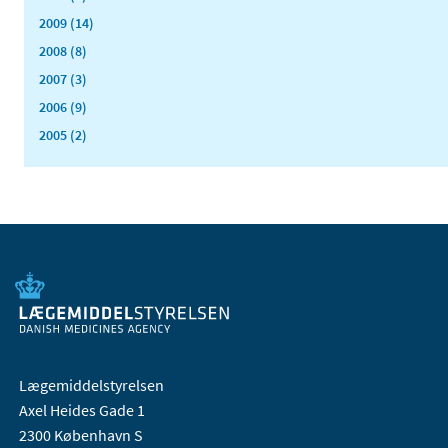
2009 (14)
2008 (8)
2007 (3)
2006 (9)
2005 (2)
Lægemiddelstyrelsen
Axel Heides Gade 1
2300 København S