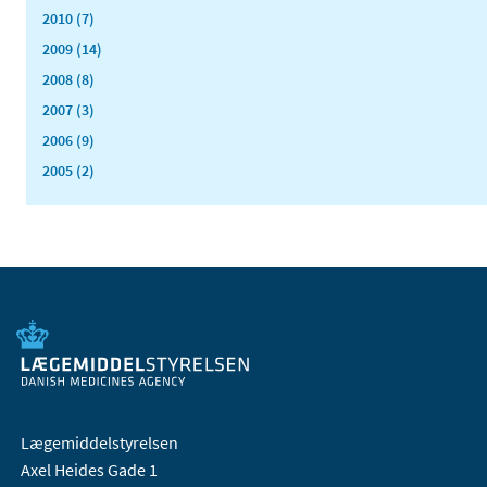
2010 (7)
2009 (14)
2008 (8)
2007 (3)
2006 (9)
2005 (2)
Lægemiddelstyrelsen
Axel Heides Gade 1