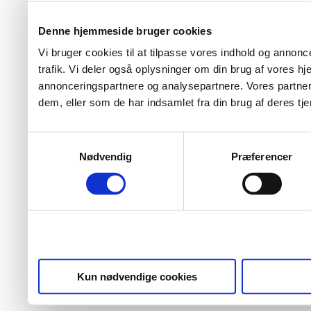
Denne hjemmeside bruger cookies
Vi bruger cookies til at tilpasse vores indhold og annoncer
trafik. Vi deler også oplysninger om din brug af vores 
annonceringspartnere og analysepartnere. Vores partner
dem, eller som de har indsamlet fra din brug af deres tje
Samtykkevalg
Nødvendig
Præferencer
Kun nødvendige cookies