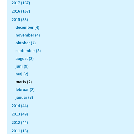
2017 (167)
2016 (167)
2015 (33)
december (4)
november (4)
oktober (2)
september (3)
august (2)
juni (9)
maj (2)
marts (2)
februar (2)
januar (3)
2014 (44)
2013 (49)
2012 (44)
2011 (13)