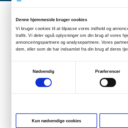
Denne hjemmeside bruger cookies
Vi bruger cookies til at tilpasse vores indhold og annoncer
trafik. Vi deler også oplysninger om din brug af vores 
annonceringspartnere og analysepartnere. Vores partner
dem, eller som de har indsamlet fra din brug af deres tje
Samtykkevalg
Nødvendig
Præferencer
Kun nødvendige cookies