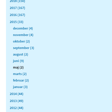
2018 (150)
2017 (167)
2016 (167)
2015 (33)
december (4)
november (4)
oktober (2)
september (3)
august (2)
juni (9)
maj (2)
marts (2)
februar (2)
januar (3)
2014 (44)
2013 (49)
2012 (44)