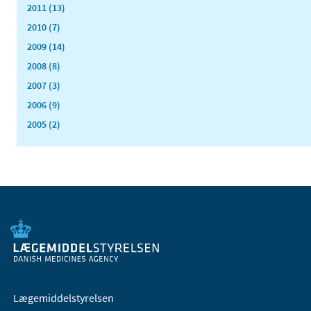
2011 (13)
2010 (7)
2009 (14)
2008 (8)
2007 (3)
2006 (9)
2005 (2)
Lægemiddelstyrelsen