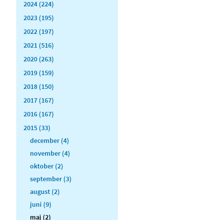
2024 (224)
2023 (195)
2022 (197)
2021 (516)
2020 (263)
2019 (159)
2018 (150)
2017 (167)
2016 (167)
2015 (33)
december (4)
november (4)
oktober (2)
september (3)
august (2)
juni (9)
maj (2)