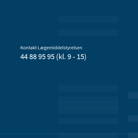
Kontakt Lægemiddelstyrelsen
44 88 95 95 (kl. 9 - 15)