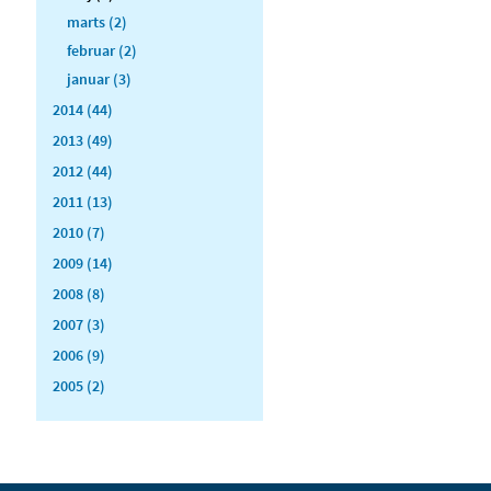
marts (2)
februar (2)
januar (3)
2014 (44)
2013 (49)
2012 (44)
2011 (13)
2010 (7)
2009 (14)
2008 (8)
2007 (3)
2006 (9)
2005 (2)