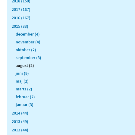
2018 (150)
2017 (167)
2016 (167)
2015 (33)
december (4)
november (4)
oktober (2)
september (3)
august (2)
juni (9)
maj (2)
marts (2)
februar (2)
januar (3)
2014 (44)
2013 (49)
2012 (44)