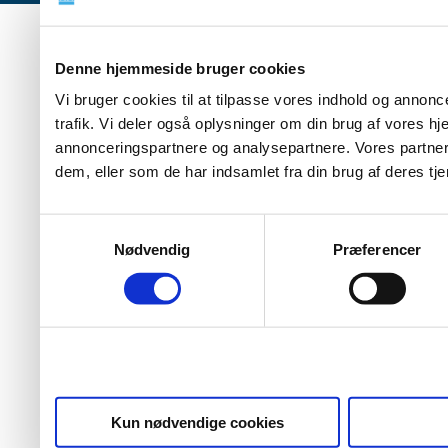
Denne hjemmeside bruger cookies
Vi bruger cookies til at tilpasse vores indhold og annoncer
trafik. Vi deler også oplysninger om din brug af vores 
annonceringspartnere og analysepartnere. Vores partner
dem, eller som de har indsamlet fra din brug af deres tje
Samtykkevalg
Nødvendig
Præferencer
Kun nødvendige cookies