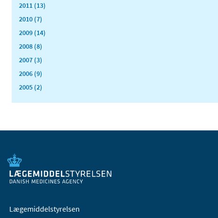
2011 (13)
2010 (7)
2009 (14)
2008 (8)
2007 (3)
2006 (9)
2005 (2)
Lægemiddelstyrelsen