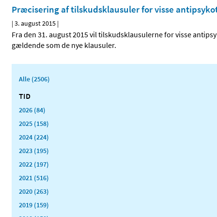
Præcisering af tilskudsklausuler for visse antipsyk
|
3. august 2015
|
Fra den 31. august 2015 vil tilskudsklausulerne for visse antips
gældende som de nye klausuler.
Alle (2506)
TID
2026 (84)
2025 (158)
2024 (224)
2023 (195)
2022 (197)
2021 (516)
2020 (263)
2019 (159)