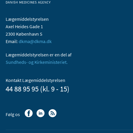
Lægemiddelstyrelsen
Axel Heides Gade 1
2300 København S
Email:
dkma@dkma.dk
Lægemiddelstyrelsen er en del af
Sundheds- og Kirkeministeriet.
Kontakt Lægemiddelstyrelsen
44 88 95 95 (kl. 9 - 15)
Følg os