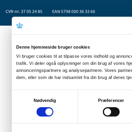
CVR-nr. 37 05 24 85
EAN 5798 000 36 33 66
Denne hjemmeside bruger cookies
Vi bruger cookies til at tilpasse vores indhold og annoncer
trafik. Vi deler også oplysninger om din brug af vores 
annonceringspartnere og analysepartnere. Vores partner
dem, eller som de har indsamlet fra din brug af deres tje
Samtykkevalg
Nødvendig
Præferencer