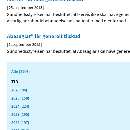
|
25. september 2015
|
Sundhedsstyrelsen har besluttet, at Ikervis ikke skal have genere
alvorlig hornhindebetændelse hos patienter med øjentørhed.
Abasaglar® får generelt tilskud
|
1. september 2015
|
Sundhedsstyrelsen har besluttet, at Abasaglar skal have generel
Alle (2506)
TID
2026 (84)
2025 (158)
2024 (224)
2023 (195)
2022 (197)