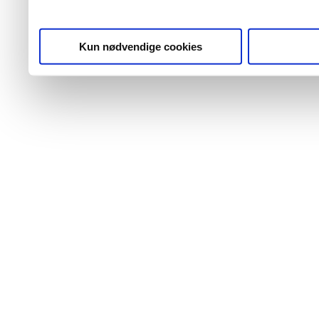
Kun nødvendige cookies