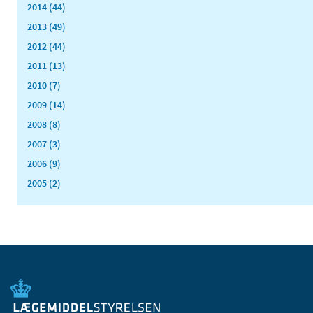
2014 (44)
2013 (49)
2012 (44)
2011 (13)
2010 (7)
2009 (14)
2008 (8)
2007 (3)
2006 (9)
2005 (2)