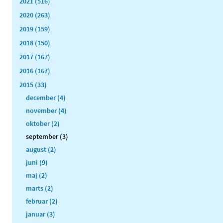
2021 (516)
2020 (263)
2019 (159)
2018 (150)
2017 (167)
2016 (167)
2015 (33)
december (4)
november (4)
oktober (2)
september (3)
august (2)
juni (9)
maj (2)
marts (2)
februar (2)
januar (3)