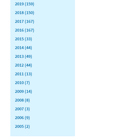
2019 (159)
2018 (150)
2017 (167)
2016 (167)
2015 (33)
2014 (44)
2013 (49)
2012 (44)
2011 (13)
2010 (7)
2009 (14)
2008 (8)
2007 (3)
2006 (9)
2005 (2)