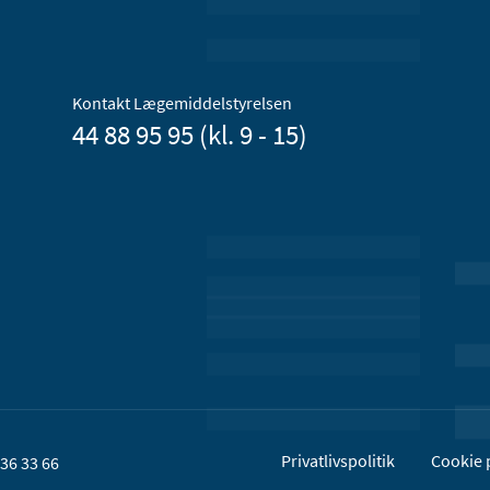
Kontakt Lægemiddelstyrelsen
44 88 95 95 (kl. 9 - 15)
Privatlivspolitik
Cookie p
36 33 66