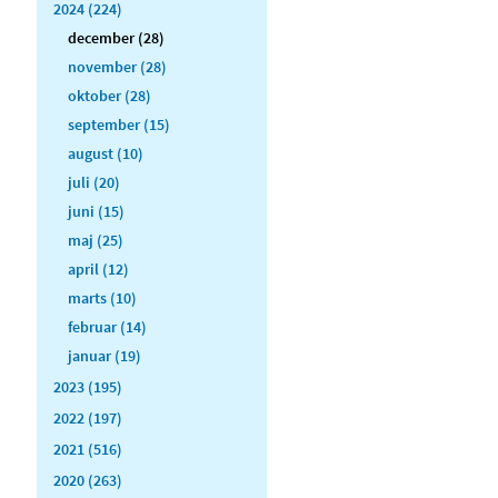
2024 (224)
december (28)
november (28)
oktober (28)
september (15)
august (10)
juli (20)
juni (15)
maj (25)
april (12)
marts (10)
februar (14)
januar (19)
2023 (195)
2022 (197)
2021 (516)
2020 (263)