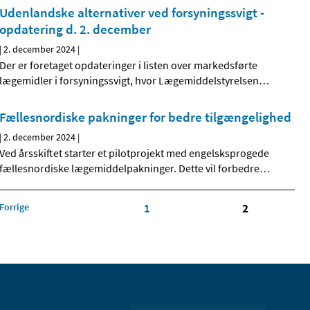
Udenlandske alternativer ved forsyningssvigt -
opdatering d. 2. december
|
2. december 2024
|
Der er foretaget opdateringer i listen over markedsførte
lægemidler i forsyningssvigt, hvor Lægemiddelstyrelsen
…
Fællesnordiske pakninger for bedre tilgængelighed
|
2. december 2024
|
Ved årsskiftet starter et pilotprojekt med engelsksprogede
fællesnordiske lægemiddelpakninger. Dette vil forbedre
…
Forrige
1
2