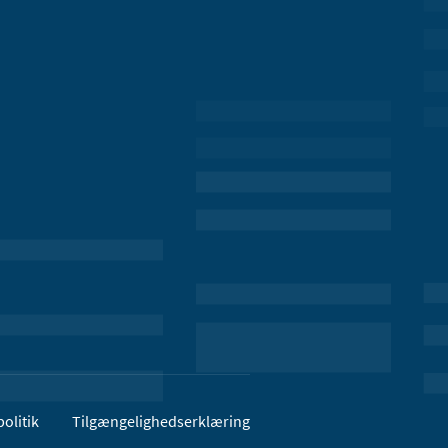
olitik
Tilgængelighedserklæring