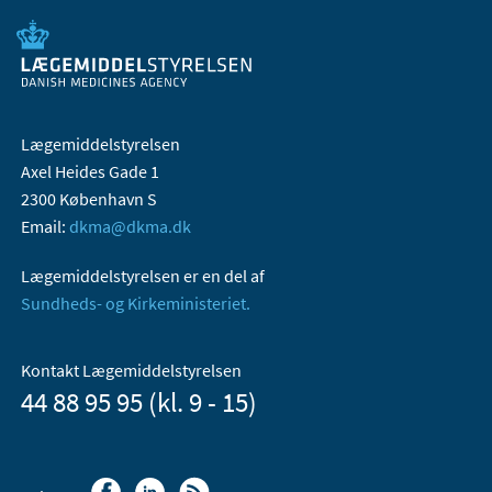
Lægemiddelstyrelsen
Axel Heides Gade 1
2300 København S
Email:
dkma@dkma.dk
Lægemiddelstyrelsen er en del af
Sundheds- og Kirkeministeriet.
Kontakt Lægemiddelstyrelsen
44 88 95 95 (kl. 9 - 15)