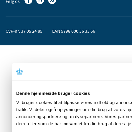
Følg os
CVR-nr. 37 05 24 85
EAN 5798 000 36 33 66
Denne hjemmeside bruger cookies
Vi bruger cookies til at tilpasse vores indhold og annoncer
trafik. Vi deler også oplysninger om din brug af vores 
annonceringspartnere og analysepartnere. Vores partner
dem, eller som de har indsamlet fra din brug af deres tje