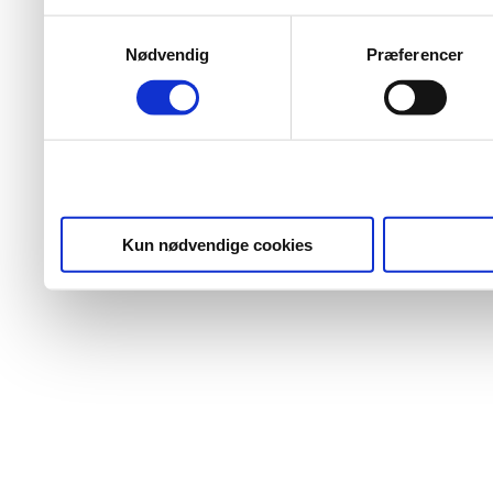
Samtykkevalg
Nødvendig
Præferencer
Kun nødvendige cookies