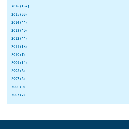
2016 (167)
2015 (33)
2014 (44)
2013 (49)
2012 (44)
2011 (13)
2010 (7)
2009 (14)
2008 (8)
2007 (3)
2006 (9)
2005 (2)