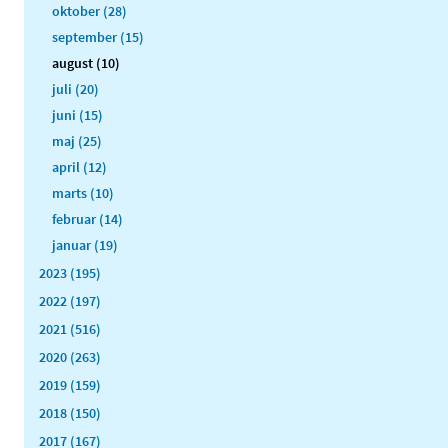
oktober (28)
september (15)
august (10)
juli (20)
juni (15)
maj (25)
april (12)
marts (10)
februar (14)
januar (19)
2023 (195)
2022 (197)
2021 (516)
2020 (263)
2019 (159)
2018 (150)
2017 (167)