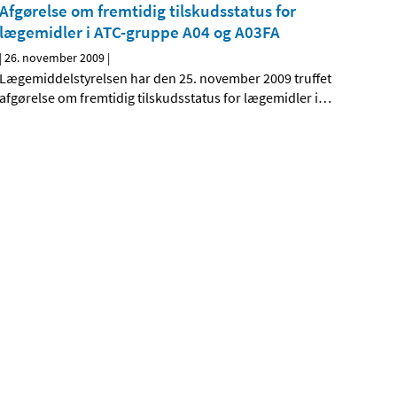
Afgørelse om fremtidig tilskudsstatus for
lægemidler i ATC-gruppe A04 og A03FA
|
26. november 2009
|
Lægemiddelstyrelsen har den 25. november 2009 truffet
afgørelse om fremtidig tilskudsstatus for lægemidler i
…