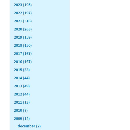
2023 (195)
2022 (197)
2021 (516)
2020 (263)
2019 (159)
2018 (150)
2017 (167)
2016 (167)
2015 (33)
2014 (44)
2013 (49)
2012 (44)
2011 (13)
2010 (7)
2009 (14)
december (2)