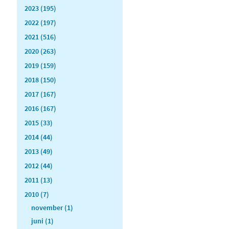
2023 (195)
2022 (197)
2021 (516)
2020 (263)
2019 (159)
2018 (150)
2017 (167)
2016 (167)
2015 (33)
2014 (44)
2013 (49)
2012 (44)
2011 (13)
2010 (7)
november (1)
juni (1)