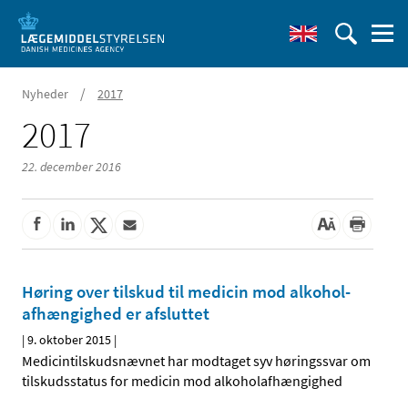
/
Nyheder
2017
2017
22. december 2016
Høring over tilskud til medicin mod alkohol­
afhængighed er afsluttet
|
9. oktober 2015
|
Medicintilskudsnævnet har modtaget syv høringssvar om
tilskudsstatus for medicin mod alkoholafhængighed