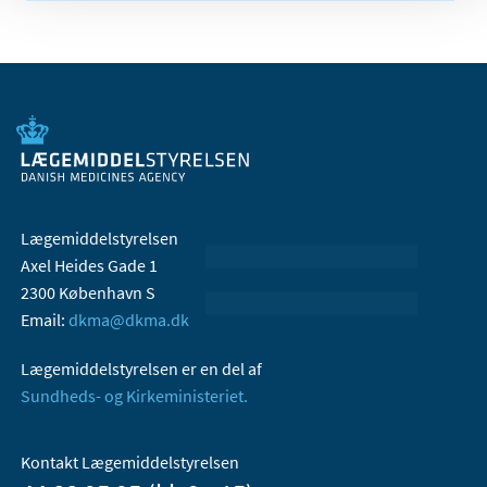
Lægemiddelstyrelsen
Axel Heides Gade 1
2300 København S
Email:
dkma@dkma.dk
Lægemiddelstyrelsen er en del af
Sundheds- og Kirkeministeriet.
Kontakt Lægemiddelstyrelsen