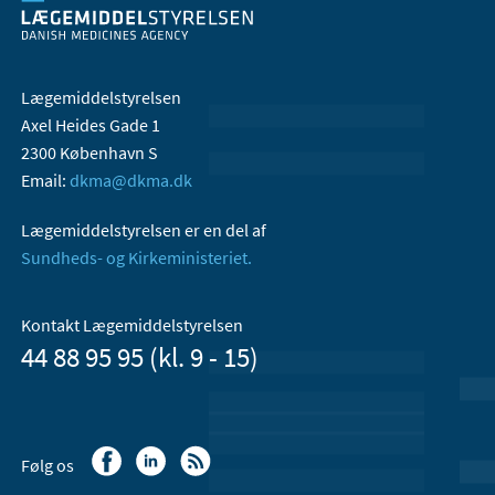
Lægemiddelstyrelsen
Axel Heides Gade 1
2300 København S
Email:
dkma@dkma.dk
Lægemiddelstyrelsen er en del af
Sundheds- og Kirkeministeriet.
Kontakt Lægemiddelstyrelsen
44 88 95 95 (kl. 9 - 15)
Følg os