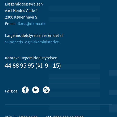
Lægemiddelstyrelsen
Axel Heides Gade 1
2300 København S
Email:
dkma@dkma.dk
Lægemiddelstyrelsen er en del af
Sundheds- og Kirkeministeriet.
Kontakt Lægemiddelstyrelsen
44 88 95 95 (kl. 9 - 15)
Følg os