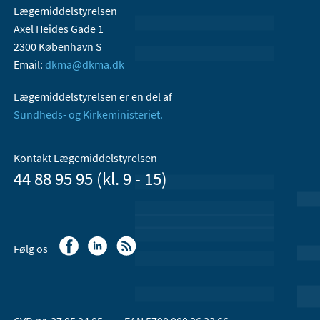
Lægemiddelstyrelsen
Axel Heides Gade 1
2300 København S
Email:
dkma@dkma.dk
Lægemiddelstyrelsen er en del af
Sundheds- og Kirkeministeriet.
Kontakt Lægemiddelstyrelsen
44 88 95 95 (kl. 9 - 15)
Følg os