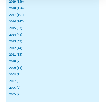
2019 (159)
2018 (150)
2017 (167)
2016 (167)
2015 (33)
2014 (44)
2013 (49)
2012 (44)
2011 (13)
2010 (7)
2009 (14)
2008 (8)
2007 (3)
2006 (9)
2005 (2)