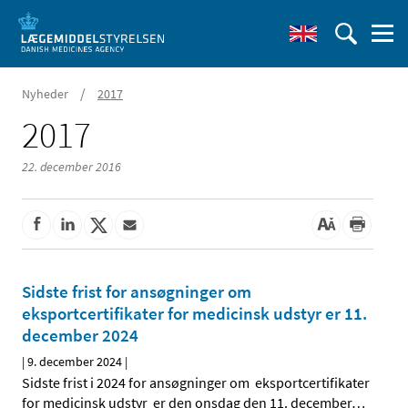
/
Nyheder
2017
2017
22. december 2016
Sidste frist for ansøgninger om
eksportcertifikater for medicinsk udstyr er 11.
december 2024
|
9. december 2024
|
Sidste frist i 2024 for ansøgninger om eksportcertifikater
for medicinsk udstyr er den onsdag den 11. december
…