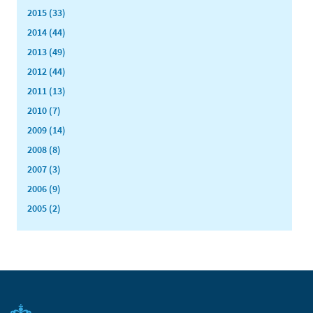
2015 (33)
2014 (44)
2013 (49)
2012 (44)
2011 (13)
2010 (7)
2009 (14)
2008 (8)
2007 (3)
2006 (9)
2005 (2)