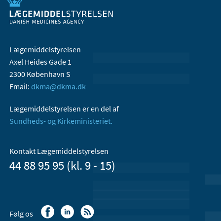
Lægemiddelstyrelsen
Axel Heides Gade 1
2300 København S
Email:
dkma@dkma.dk
Lægemiddelstyrelsen er en del af
Sundheds- og Kirkeministeriet.
Kontakt Lægemiddelstyrelsen
44 88 95 95 (kl. 9 - 15)
Følg os