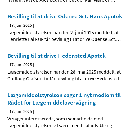
Bevilling til at drive Odense Sct. Hans Apotek
|
17. juni 2025
|
Lægemiddelstyrelsen har den 2. juni 2025 meddelt, at
Henriette Lai Falk får bevilling til at drive Odense Sct.
…
Bevilling til at drive Hedensted Apotek
|
17. juni 2025
|
Lægemiddelstyrelsen har den 28. maj 2025 meddelt, at
Gudlaug Olafsdottir får bevilling til at drive Hedensted
…
Lægemiddelstyrelsen søger 1 nyt medlem til
Rådet for Lægemiddelovervågning
|
17. juni 2025
|
Vi søger interesserede, som i samarbejde med
Lægemiddelstyrelsen vil være med til at udvikle og
…