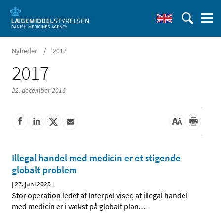
/
Nyheder
2017
2017
22. december 2016
Illegal handel med medicin er et stigende
globalt problem
|
27. juni 2025
|
Stor operation ledet af Interpol viser, at illegal handel
med medicin er i vækst på globalt plan.
…