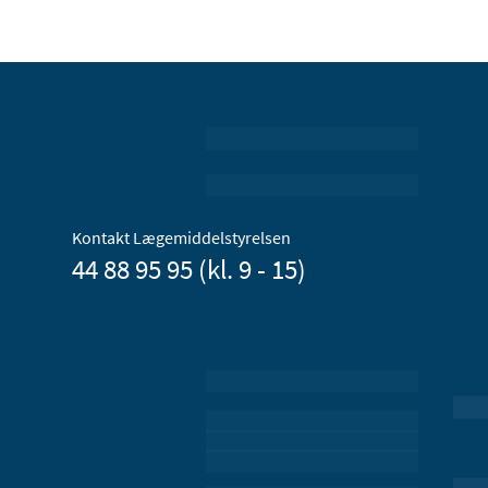
Kontakt Lægemiddelstyrelsen
44 88 95 95 (kl. 9 - 15)