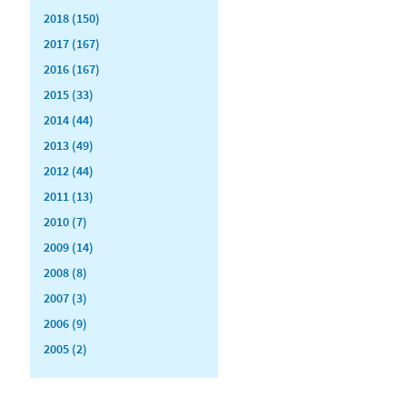
2018 (150)
2017 (167)
2016 (167)
2015 (33)
2014 (44)
2013 (49)
2012 (44)
2011 (13)
2010 (7)
2009 (14)
2008 (8)
2007 (3)
2006 (9)
2005 (2)