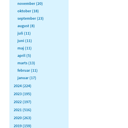
november (20)
oktober (18)
september (23)
august (8)
juli (11)
juni (11)
maj (11)
april (5)
marts (13)
februar (11)
januar (17)
2024 (224)
2023 (195)
2022 (197)
2021 (516)
2020 (263)
2019 (159)