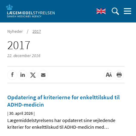
/
Nyheder
2017
2017
22. december 2016
Opdatering af kriterierne for enkelttilskud til
ADHD-medicin
|
30. april 2026
|
Lægemiddelstyrelsens har opdateret sine vejledende
kriterier for enkelttilskud til ADHD-medicin med
…