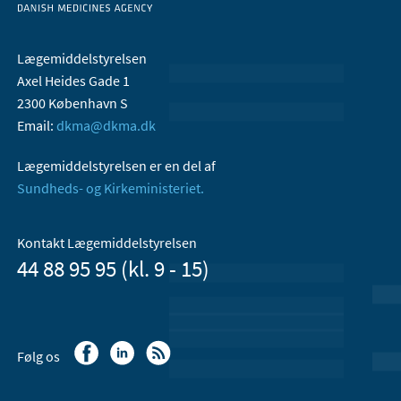
Lægemiddelstyrelsen
Axel Heides Gade 1
2300 København S
Email:
dkma@dkma.dk
Lægemiddelstyrelsen er en del af
Sundheds- og Kirkeministeriet.
Kontakt Lægemiddelstyrelsen
44 88 95 95 (kl. 9 - 15)
Følg os