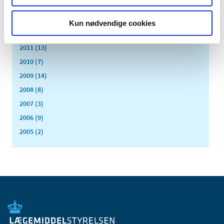
2014 (44)
2013 (49)
Kun nødvendige cookies
2012 (44)
2011 (13)
2010 (7)
2009 (14)
2008 (8)
2007 (3)
2006 (9)
2005 (2)