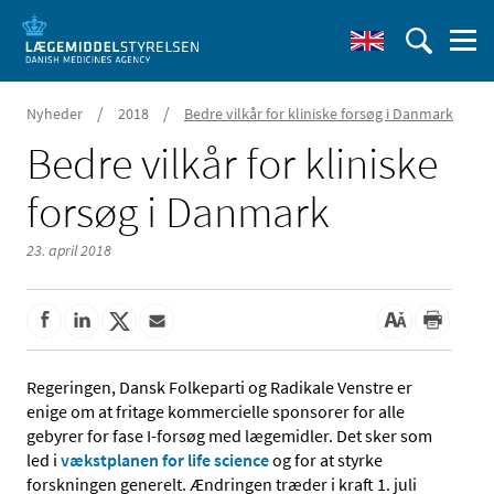
/
/
Nyheder
2018
Bedre vilkår for kliniske forsøg i Danmark
Bedre vilkår for kliniske
forsøg i Danmark
23. april 2018
Regeringen, Dansk Folkeparti og Radikale Venstre er
enige om at fritage kommercielle sponsorer for alle
gebyrer for fase I-forsøg med lægemidler. Det sker som
led i
vækstplanen for life science
og for at styrke
forskningen generelt. Ændringen træder i kraft 1. juli