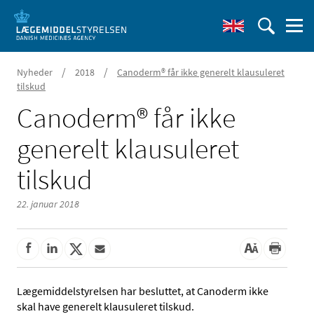
/
/
Nyheder
2018
Canoderm® får ikke generelt klausuleret
tilskud
Canoderm® får ikke
generelt klausuleret
tilskud
22. januar 2018
Lægemiddelstyrelsen har besluttet, at Canoderm ikke
skal have generelt klausuleret tilskud.