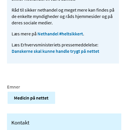
Råd til sikker nethandel og meget mere kan findes på
de enkelte myndigheder og råds hjemmesider og på
deres sociale medier.
Læs mere på
Nethandel #heltsikkert
.
Læs Erhvervsministeriets pressemeddelelse:
Danskerne skal kunne handle trygt på nettet
Emner
Medicin på nettet
Kontakt