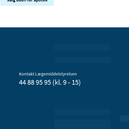
Kontakt Lægemiddelstyrelsen
44 88 95 95 (kl. 9 - 15)