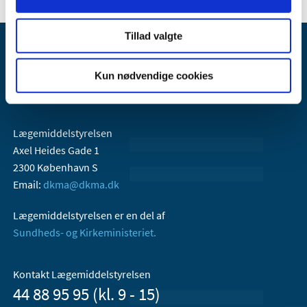
Tillad valgte
Kun nødvendige cookies
Lægemiddelstyrelsen
Axel Heides Gade 1
2300 København S
Email:
dkma@dkma.dk
Lægemiddelstyrelsen er en del af
Sundheds- og Kirkeministeriet.
Kontakt Lægemiddelstyrelsen
44 88 95 95 (kl. 9 - 15)