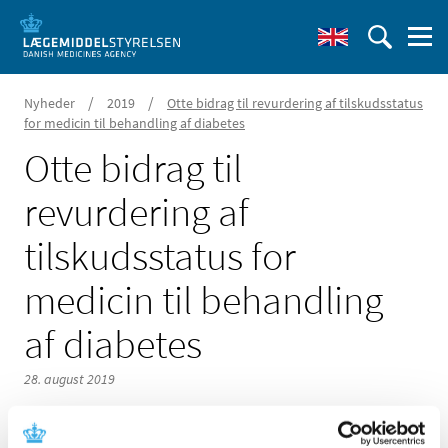
/
/
Nyheder
2019
Otte bidrag til revurdering af tilskudsstatus
for medicin til behandling af diabetes
Otte bidrag til
revurdering af
tilskudsstatus for
medicin til behandling
af diabetes
28. august 2019