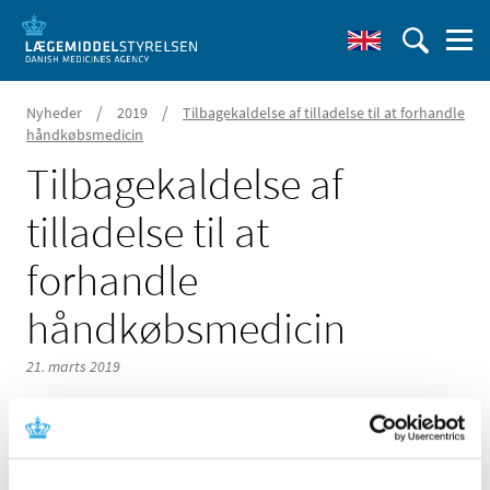
/
/
Nyheder
2019
Tilbagekaldelse af tilladelse til at forhandle
håndkøbsmedicin
Tilbagekaldelse af
tilladelse til at
forhandle
håndkøbsmedicin
21. marts 2019