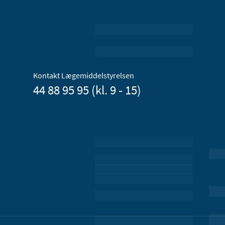
Kontakt Lægemiddelstyrelsen
44 88 95 95 (kl. 9 - 15)