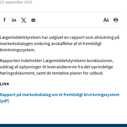
23. september 2020
Lægemiddelstyrelsen har udgivet en rapport som afslutning på
markedsdialogen omkring anskaffelse af et fremtidigt
bivirkningssystem.
Rapporten indeholder Lægemiddelstyrelsens konklusioner,
uddrag af oplysninger til leverandørerne fra det oprindelige
høringsdokument, samt de tentative planer for udbud.
LINK
Rapport på markedsdialog om et fremtidigt bivirkningssystem
(pdf)