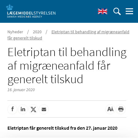
/
/
Nyheder
2020
Eletriptan til behandling af migræneanfald
får generelt tilskud
Eletriptan til behandling
af migræneanfald får
generelt tilskud
16. januar 2020
Eletriptan får generelt tilskud fra den 27. januar 2020