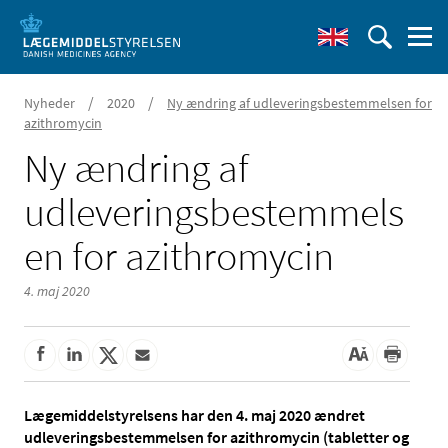
/
/
Nyheder
2020
Ny ændring af udleveringsbestemmelsen for
azithromycin
Ny ændring af
udleveringsbestemmels
en for azithromycin
4. maj 2020
Lægemiddelstyrelsens har den 4. maj 2020 ændret
udleveringsbestemmelsen for azithromycin (tabletter og