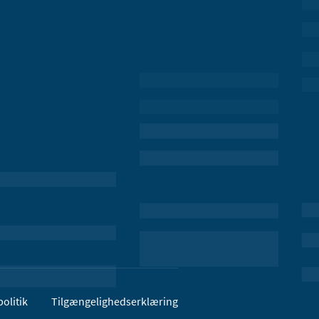
olitik
Tilgængelighedserklæring