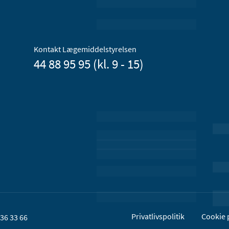
Kontakt Lægemiddelstyrelsen
44 88 95 95 (kl. 9 - 15)
Privatlivspolitik
Cookie p
36 33 66