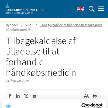
/
/
Nyheder
2020
Tilbagekaldelse af tilladelse til at forhandle
håndkøbsmedicin
Tilbagekaldelse af
tilladelse til at
forhandle
håndkøbsmedicin
14. februar 2020