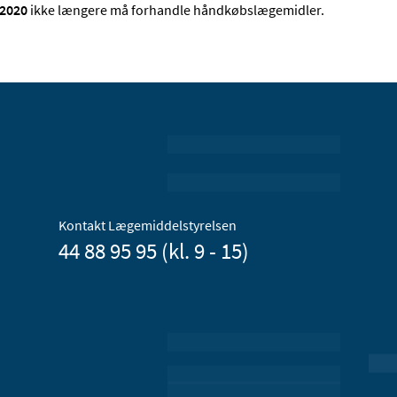
2020
ikke længere må forhandle håndkøbslægemidler.
Kontakt Lægemiddelstyrelsen
44 88 95 95 (kl. 9 - 15)