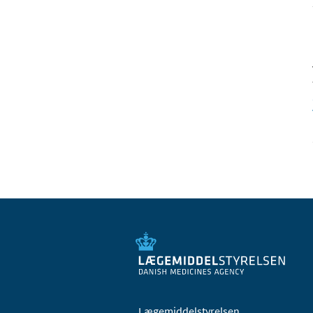
Lægemiddelstyrelsen