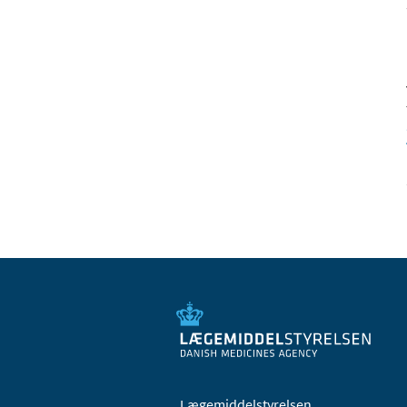
Lægemiddelstyrelsen