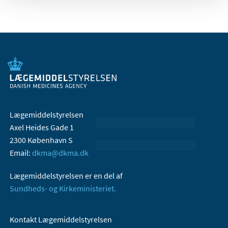
Lægemiddelstyrelsen
Axel Heides Gade 1
2300 København S
Email:
dkma@dkma.dk
Lægemiddelstyrelsen er en del af
Sundheds- og Kirkeministeriet.
Kontakt Lægemiddelstyrelsen