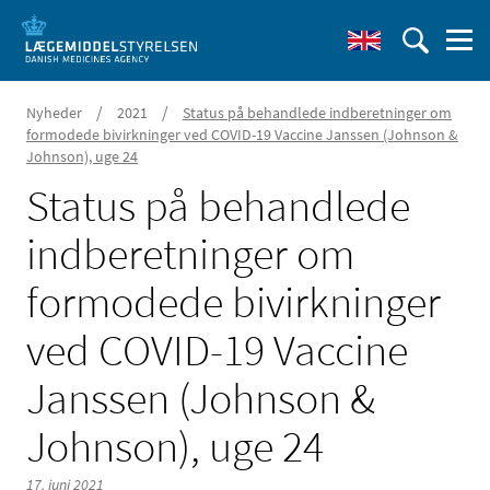
/
/
Nyheder
2021
Status på behandlede indberetninger om
formodede bivirkninger ved COVID-19 Vaccine Janssen (Johnson &
Johnson), uge 24
Status på behandlede
indberetninger om
formodede bivirkninger
ved COVID-19 Vaccine
Janssen (Johnson &
Johnson), uge 24
17. juni 2021