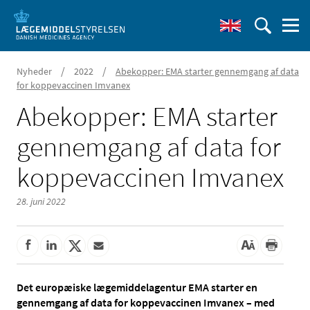
/
/
Nyheder
2022
Abekopper: EMA starter gennemgang af data
for koppevaccinen Imvanex
Abekopper: EMA starter
gennemgang af data for
koppevaccinen Imvanex
28. juni 2022
Det europæiske lægemiddelagentur EMA starter en
gennemgang af data for koppevaccinen Imvanex – med