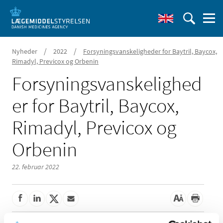
/
/
Nyheder
2022
Forsyningsvanskeligheder for Baytril, Baycox,
Rimadyl, Previcox og Orbenin
Forsyningsvanskelighed
er for Baytril, Baycox,
Rimadyl, Previcox og
Orbenin
22. februar 2022