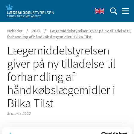
/
/
Nyheder
2022
Lægemiddelstyrelsen giver på ny tilladelse til
forhandling af håndkøbslægemidler i Bilka Tilst
Lægemiddelstyrelsen
giver på ny tilladelse til
forhandling af
håndkøbslægemidler i
Bilka Tilst
3. marts 2022