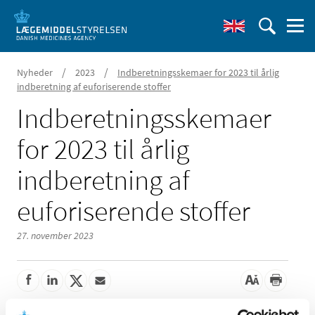
/
/
Nyheder
2023
Indberetningsskemaer for 2023 til årlig
indberetning af euforiserende stoffer
Indberetningsskemaer
for 2023 til årlig
indberetning af
euforiserende stoffer
27. november 2023