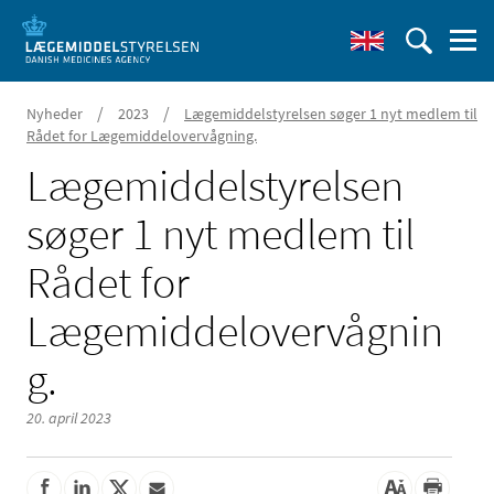
/
/
Nyheder
2023
Lægemiddelstyrelsen søger 1 nyt medlem til
Rådet for Lægemiddelovervågning.
Lægemiddelstyrelsen
søger 1 nyt medlem til
Rådet for
Lægemiddelovervågnin
g.
20. april 2023