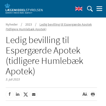
/
/
Nyheder
2023
Ledig bevilling til Espergærde Apotek
(tidligere Humlebæk Apotek)
Ledig bevilling til
Espergærde Apotek
(tidligere Humlebæk
Apotek)
3. juli 2023