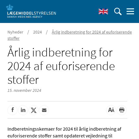
/
/
Nyheder
2024
Årlig indberetning for 2024 af euforiserende
stoffer
Årlig indberetning for
2024 af euforiserende
stoffer
15. november 2024
Indberetningsskemaer for 2024 til årlig indberetning af
euforiserende stoffer samt opdateret vejledning til