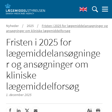
/
/
Nyheder
2025
Fristen i 2025 for lægemiddelansøgninger og
ansøgninger om kliniske lægemiddelforsøg
Fristen i 2025 for
lægemiddelansøgninge
r og ansøgninger om
kliniske
lægemiddelforsøg
1. december 2025