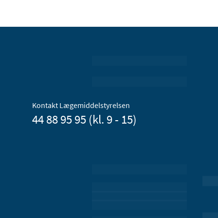
Kontakt Lægemiddelstyrelsen
44 88 95 95 (kl. 9 - 15)