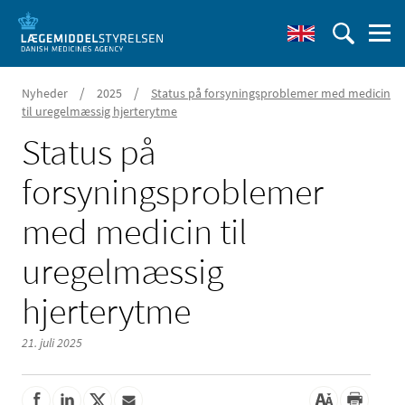
/
/
Nyheder
2025
Status på forsyningsproblemer med medicin
til uregelmæssig hjerterytme
Status på
forsyningsproblemer
med medicin til
uregelmæssig
hjerterytme
21. juli 2025